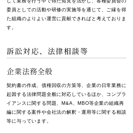
して業務を行う中で得た知見を活かし、各種委員会の
委員としての活動や研修の実施等を通じて、ご縁を得
た組織のよりよい運営に貢献できればと考えておりま
す。
訴訟対応、法律相談等
企業法務全般
契約書の作成、債権回収の方策等、企業の日常業務に
起因する法律問題全般に対応しているほか、コンプラ
イアンスに関する問題、M&A、MBO等企業の組織再
編に関する案件や会社法の解釈・運用等に関する相談
等に与っています。