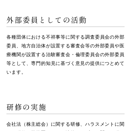
外部委員としての活動
各種団体における不祥事等に関する調査委員会の外部
委員、地方自治体が設置する審査会等の外部委員や医
療機関が設置する治験審査会・倫理委員会の外部委員
等として、専門的知見に基づく意見の提供につとめて
います。
研修の実施
会社法（株主総会）に関する研修、ハラスメントに関