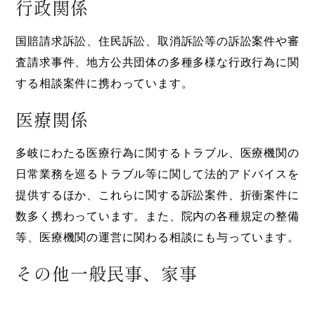
行政関係
国賠請求訴訟、住民訴訟、取消訴訟等の訴訟案件や審
査請求事件、地方公共団体の多種多様な行政行為に関
する相談案件に携わっています。
医療関係
多岐にわたる医療行為に関するトラブル、医療機関の
日常業務を巡るトラブル等に関して法的アドバイスを
提供するほか、これらに関する訴訟案件、折衝案件に
数多く携わっています。また、院内の各種規定の整備
等、医療機関の運営に関わる相談にも与っています。
その他一般民事、家事