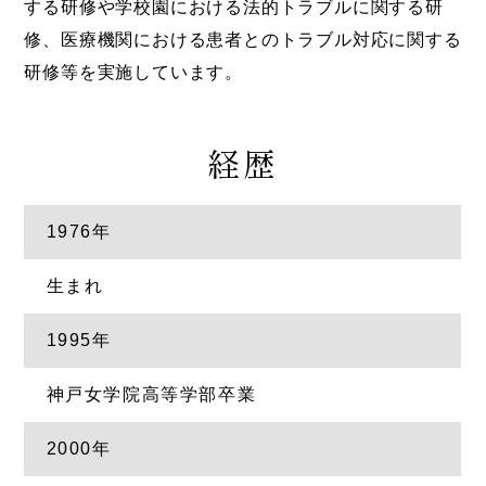
する研修や学校園における法的トラブルに関する研
修、医療機関における患者とのトラブル対応に関する
研修等を実施しています。
経歴
1976年
生まれ
1995年
神戸女学院高等学部卒業
2000年