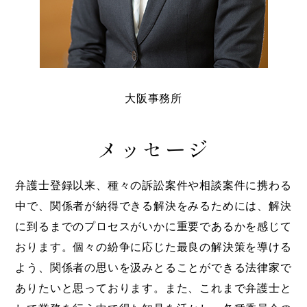
大阪事務所
メッセージ
弁護士登録以来、種々の訴訟案件や相談案件に携わる
中で、関係者が納得できる解決をみるためには、解決
に到るまでのプロセスがいかに重要であるかを感じて
おります。個々の紛争に応じた最良の解決策を導ける
よう、関係者の思いを汲みとることができる法律家で
ありたいと思っております。また、これまで弁護士と