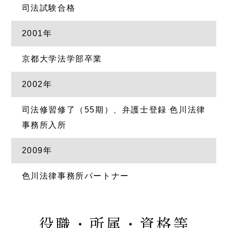
司法試験合格
2001年
京都大学法学部卒業
2002年
司法修習修了（55期）、弁護士登録 色川法律
事務所入所
2009年
色川法律事務所パートナー
役職・所属・資格等