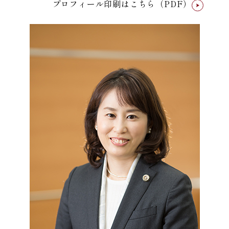
プロフィール印刷はこちら（PDF）