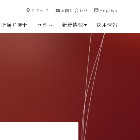
アクセス
お問い合わせ
English
所属弁護士
コラム
新着情報
採用情報