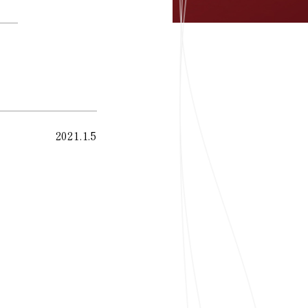
2021.1.5