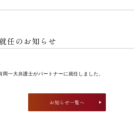
就任のお知らせ
有岡一大弁護士がパートナーに就任しました。
お知らせ一覧へ