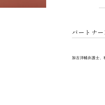
パートナー
加古洋輔弁護士、