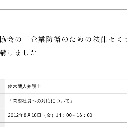
協会の「企業防衛のための法律セミ
講しました
鈴木蔵人弁護士
「問題社員への対応について」
2012年8月10日（金）14：00～16：00