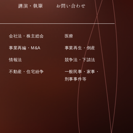
講演・執筆
お問い合わせ
会社法・株主総会
医療
事業再編・M&A
事業再生・倒産
情報法
競争法・下請法
不動産・住宅紛争
一般民事・家事・
刑事事件等