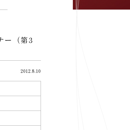
ナー（第3
2012.8.10