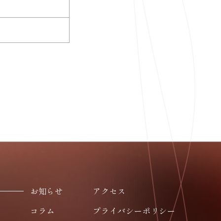
お知らせ
アクセス
コラム
プライバシーポリシー