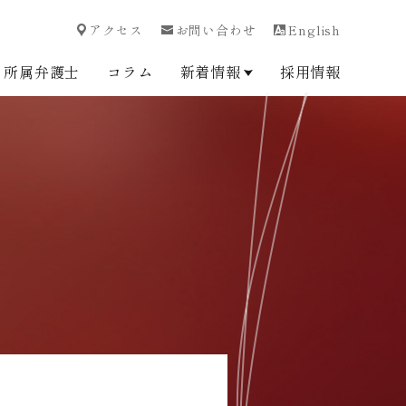
アクセス
お問い合わせ
English
所属弁護士
コラム
新着情報
採用情報