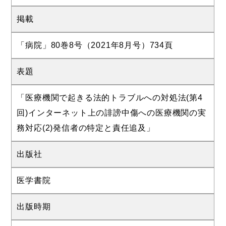
掲載
「病院」80巻8号（2021年8月号）734頁
表題
「医療機関で起きる法的トラブルへの対処法(第4
回)インターネット上の誹謗中傷への医療機関の実
務対応(2)発信者の特定と責任追及」
出版社
医学書院
出版時期