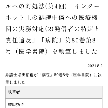
ルへの対処法(第4回) インター
ネット上の誹謗中傷への医療機
関の実務対応(2)発信者の特定と
責任追及」『病院』第80巻第8
号（医学書院）を執筆しました
2021.8.2
弁護士増田拓也が「病院」80巻8号（医学書院）に執
筆しました
執筆者
増田拓也