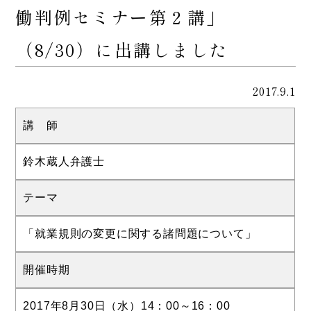
働判例セミナー第２講」
（8/30）に出講しました
2017.9.1
講 師
鈴木蔵人弁護士
テーマ
「就業規則の変更に関する諸問題について」
開催時期
2017年8月30日（水）14：00～16：00